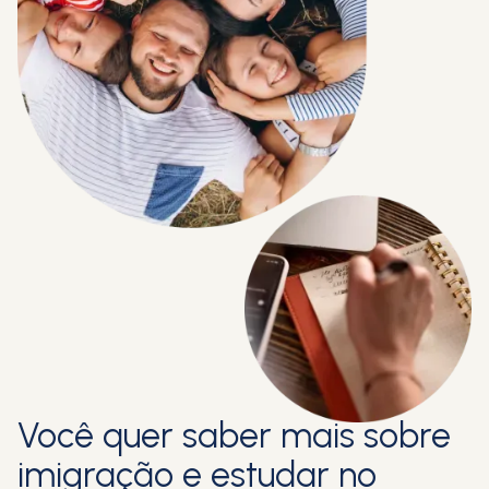
Você quer saber mais sobre
imigração e estudar no