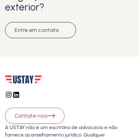
exterior?
Entre em contato
Contate-nos
A USTAY não é um escritório de advocacia e não
fornece aconselhamento jurídico. Qualquer