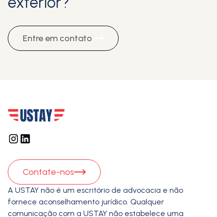
exterior?
Entre em contato
Contate-nos
A USTAY não é um escritório de advocacia e não
fornece aconselhamento jurídico. Qualquer
comunicação com a USTAY não estabelece uma