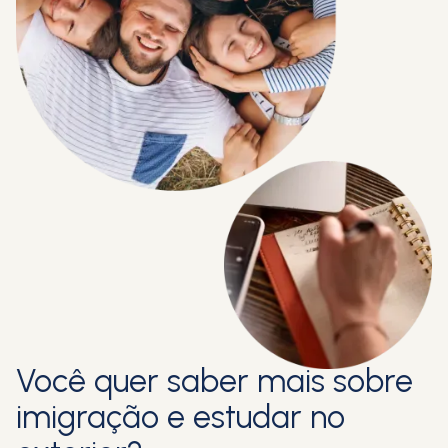
Você quer saber mais sobre
imigração e estudar no