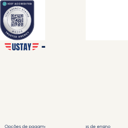
Opções de pagamento flexíveis e taxas de ensino