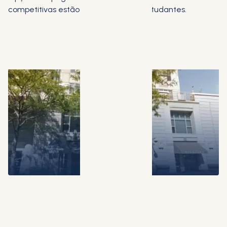
competitivas estão disponíveis para estudantes.
AGENDE UMA CONSULTA GRATUITA