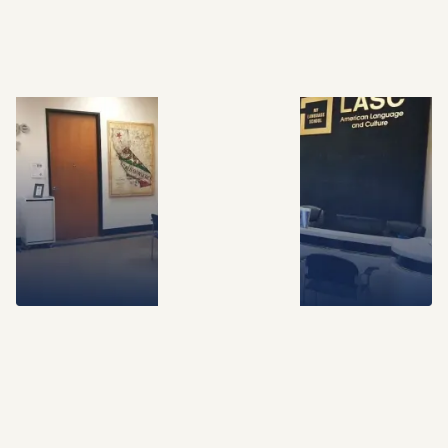
AGENDE UMA CONSULTA GRATUITA