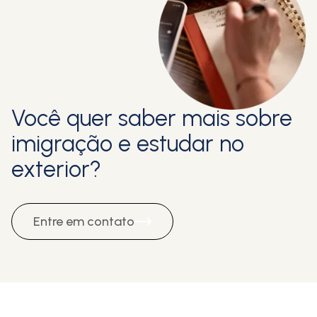
Você quer saber mais sobre
imigração e estudar no
exterior?
Entre em contato