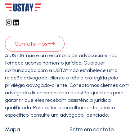
Contate-nos
A USTAY não é um escritório de advocacia e não
fornece aconselhamento jurídico. Qualquer
comunicação com a USTAY não estabelece uma
relação advogado-cliente e não é protegida pelo
privilégio advogado-cliente. Conectamos clientes com
advogados licenciados para questões jurídicas para
garantir que eles recebam assistência jurídica
qualificada. Para obter aconselhamento jurídico
específico, consulte um advogado licenciado.
Mapa
Entre em contato