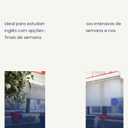
Ideal para estudantes que buscam cursos intensivos de
inglês com opções de aulas durante a semana e nos
finais de semana.
AGENDE UMA CONSULTA GRATUITA