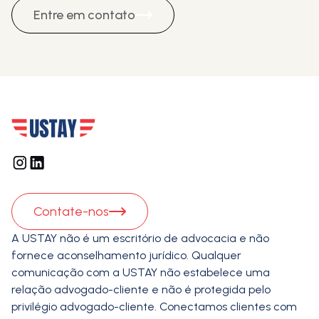
Entre em contato
Contate-nos
A USTAY não é um escritório de advocacia e não
fornece aconselhamento jurídico. Qualquer
comunicação com a USTAY não estabelece uma
relação advogado-cliente e não é protegida pelo
privilégio advogado-cliente. Conectamos clientes com