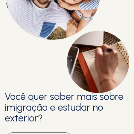
Você quer saber mais sobre
imigração e estudar no
exterior?