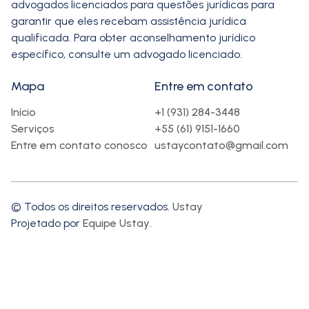
advogados licenciados para questões jurídicas para
garantir que eles recebam assistência jurídica
qualificada. Para obter aconselhamento jurídico
específico, consulte um advogado licenciado.
Mapa
Entre em contato
Início
+1 (931) 284-3448
Serviços
+55 (61) 9151-1660
Entre em contato conosco
ustaycontato@gmail.com
© Todos os direitos reservados.
Ustay
Projetado por
Equipe Ustay
.