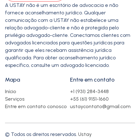
A USTAY não é um escritório de advocacia e não
fornece aconselhamento jurídico. Qualquer
comunicação com a USTAY não estabelece uma
relação advogado-cliente e não é protegida pelo
privilégio advogado-cliente. Conectamos clientes com
advogados licenciados para questões jurídicas para
garantir que eles recebam assistência jurídica
qualificada. Para obter aconselhamento jurídico
específico, consulte um advogado licenciado.
Mapa
Entre em contato
Início
+1 (931) 284-3448
Serviços
+55 (61) 9151-1660
Entre em contato conosco
ustaycontato@gmail.com
© Todos os direitos reservados.
Ustay