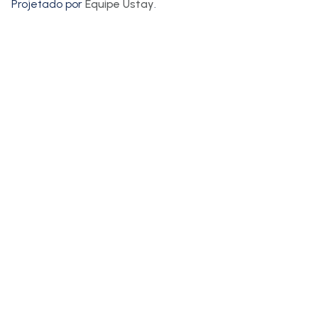
Projetado por
Equipe Ustay
.